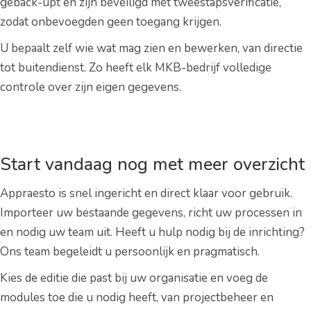
geback-upt en zijn beveiligd met tweestapsverificatie,
zodat onbevoegden geen toegang krijgen.
U bepaalt zelf wie wat mag zien en bewerken, van directie
tot buitendienst. Zo heeft elk MKB-bedrijf volledige
controle over zijn eigen gegevens.
Start vandaag nog met meer overzicht
Appraesto is snel ingericht en direct klaar voor gebruik.
Importeer uw bestaande gegevens, richt uw processen in
en nodig uw team uit. Heeft u hulp nodig bij de inrichting?
Ons team begeleidt u persoonlijk en pragmatisch.
Kies de editie die past bij uw organisatie en voeg de
modules toe die u nodig heeft, van projectbeheer en