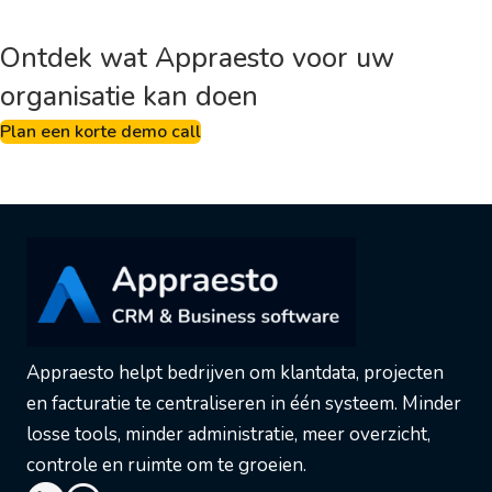
Ontdek wat Appraesto voor uw
organisatie kan doen
Plan een korte demo call
Appraesto helpt bedrijven om klantdata, projecten
en facturatie te centraliseren in één systeem. Minder
losse tools, minder administratie, meer overzicht,
controle en ruimte om te groeien.