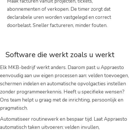
Maak facturen vanuit projecten, tickets,
abonnementen of verkopen. De timer zorgt dat
declarabele uren worden vastgelegd en correct
doorbelast. Sneller factureren, minder fouten.
Software die werkt zoals u werkt
Elk MKB-bedrijf werkt anders. Daarom past u Appraesto
eenvoudig aan uw eigen processen aan: velden toevoegen,
schermen indelen en automatische opvolgacties instellen
zonder programmeerkennis. Heeft u specifieke wensen?
Ons team helpt u graag met de inrichting, persoonlijk en
pragmatisch.
Automatiseer routinewerk en bespaar tijd. Laat Appraesto
automatisch taken uitvoeren: velden invullen,