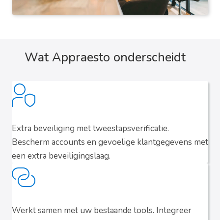
Wat Appraesto onderscheidt
Extra beveiliging met tweestapsverificatie.
Bescherm accounts en gevoelige klantgegevens met
een extra beveiligingslaag.
Werkt samen met uw bestaande tools. Integreer