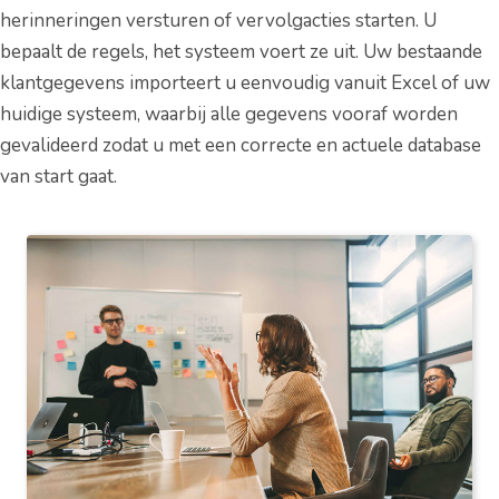
herinneringen versturen of vervolgacties starten. U
bepaalt de regels, het systeem voert ze uit. Uw bestaande
klantgegevens importeert u eenvoudig vanuit Excel of uw
huidige systeem, waarbij alle gegevens vooraf worden
gevalideerd zodat u met een correcte en actuele database
van start gaat.