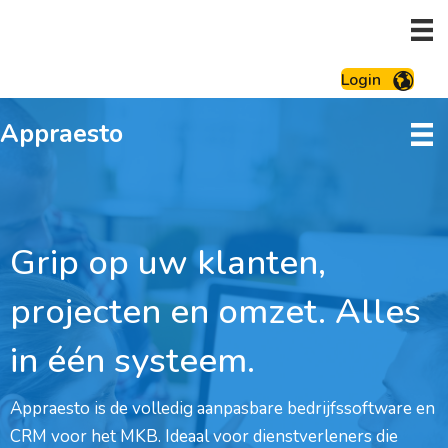
Login
Appraesto
Grip op uw klanten,
projecten en omzet. Alles
in één systeem.
Appraesto is de volledig aanpasbare bedrijfssoftware en
CRM voor het MKB. Ideaal voor dienstverleners die