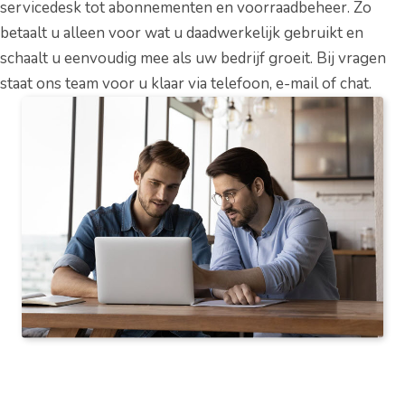
servicedesk tot abonnementen en voorraadbeheer. Zo
betaalt u alleen voor wat u daadwerkelijk gebruikt en
schaalt u eenvoudig mee als uw bedrijf groeit. Bij vragen
staat ons team voor u klaar via telefoon, e-mail of chat.