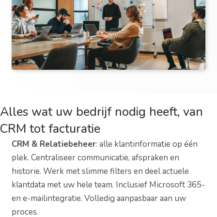
Alles wat uw bedrijf nodig heeft, van
CRM tot facturatie
CRM & Relatiebeheer
: alle klantinformatie op één
plek. Centraliseer communicatie, afspraken en
historie. Werk met slimme filters en deel actuele
klantdata met uw hele team. Inclusief Microsoft 365-
en e-mailintegratie. Volledig aanpasbaar aan uw
proces.