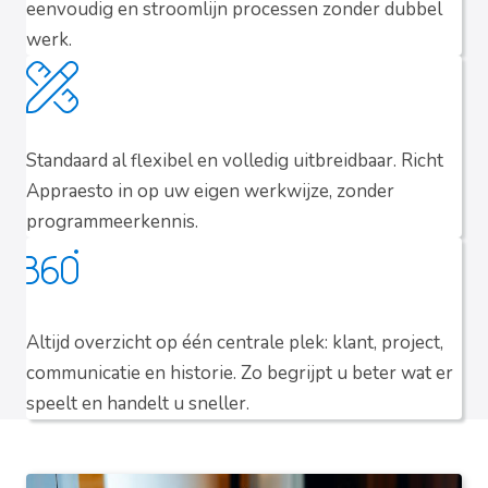
eenvoudig en stroomlijn processen zonder dubbel
werk.
Standaard al flexibel en volledig uitbreidbaar. Richt
Appraesto in op uw eigen werkwijze, zonder
programmeerkennis.
Altijd overzicht op één centrale plek: klant, project,
communicatie en historie. Zo begrijpt u beter wat er
speelt en handelt u sneller.