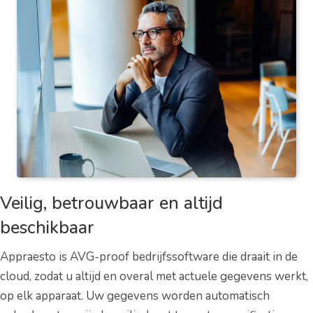
Veilig, betrouwbaar en altijd
beschikbaar
Appraesto is AVG-proof bedrijfssoftware die draait in de
cloud, zodat u altijd en overal met actuele gegevens werkt,
op elk apparaat. Uw gegevens worden automatisch