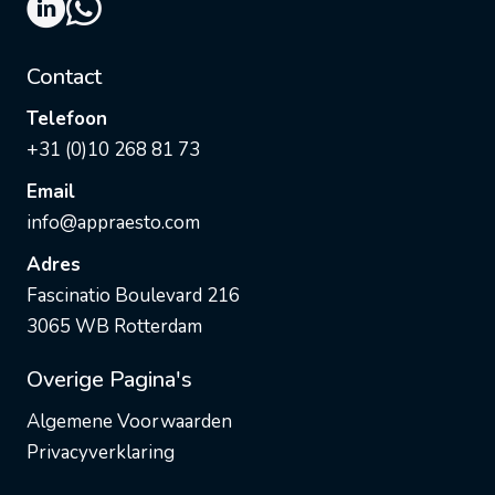
Contact
Telefoon
+31 (0)10 268 81 73
Email
info@appraesto.com
Adres
Fascinatio Boulevard 216
3065 WB Rotterdam
Overige Pagina's
Algemene Voorwaarden
Privacyverklaring