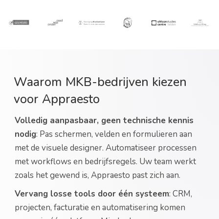
Waarom MKB-bedrijven kiezen
voor Appraesto
Volledig aanpasbaar, geen technische kennis
nodig
: Pas schermen, velden en formulieren aan
met de visuele designer. Automatiseer processen
met workflows en bedrijfsregels. Uw team werkt
zoals het gewend is, Appraesto past zich aan.
Vervang losse tools door één systeem
: CRM,
projecten, facturatie en automatisering komen